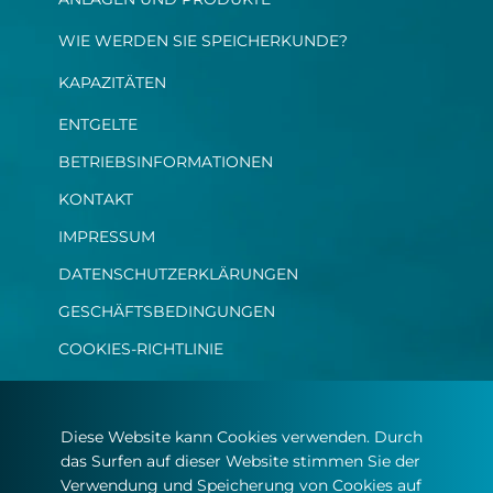
WIE WERDEN SIE SPEICHERKUNDE?​
KAPAZITÄTEN
ENTGELTE
BETRIEBSINFORMATIONEN​
KONTAKT​
IMPRESSUM
DATENSCHUTZERKLÄRUNGEN
GESCHÄFTSBEDINGUNGEN
COOKIES-RICHTLINIE
Diese Website kann Cookies verwenden. Durch
das Surfen auf dieser Website stimmen Sie der
Verwendung und Speicherung von Cookies auf